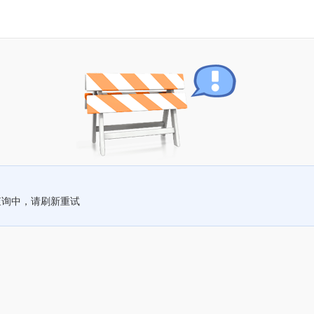
查询中，请刷新重试