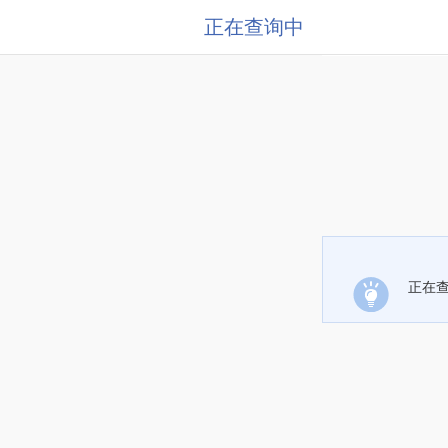
正在查询中
正在