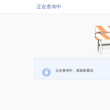
正在查询中
正在查询中，请刷新重试