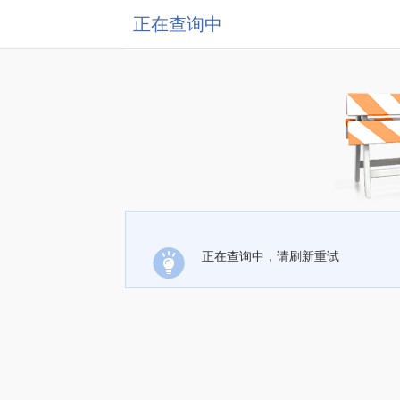
正在查询中
正在查询中，请刷新重试